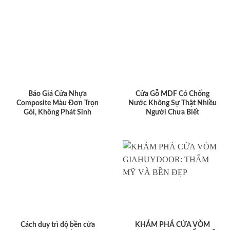
Báo Giá Cửa Nhựa
Cửa Gỗ MDF Có Chống
Composite Màu Đơn Trọn
Nước Không Sự Thật Nhiều
Gói, Không Phát Sinh
Người Chưa Biết
Cách duy trì độ bền cửa
KHÁM PHÁ CỬA VÒM