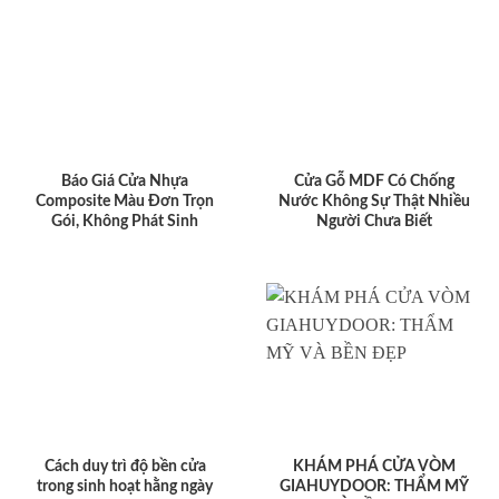
Báo Giá Cửa Nhựa
Cửa Gỗ MDF Có Chống
Composite Màu Đơn Trọn
Nước Không Sự Thật Nhiều
Gói, Không Phát Sinh
Người Chưa Biết
Cách duy trì độ bền cửa
KHÁM PHÁ CỬA VÒM
trong sinh hoạt hằng ngày
GIAHUYDOOR: THẨM MỸ