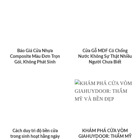
Báo Giá Cửa Nhựa
Cửa Gỗ MDF Có Chống
Composite Màu Đơn Trọn
Nước Không Sự Thật Nhiều
Gói, Không Phát Sinh
Người Chưa Biết
Cách duy trì độ bền cửa
KHÁM PHÁ CỬA VÒM
trong sinh hoạt hằng ngày
GIAHUYDOOR: THẨM MỸ