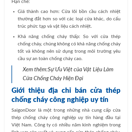
Hạn chế:
Giá thành cao hơn: Cửa lõi bồn cầu cách nhiệt
thường đắt hơn so với các loại cửa khác, do cấu
trúc phức tạp và vật liệu cách nhiệt.
Khả năng chống cháy thấp: So với cửa thép
chống cháy, chúng không có khả năng chống cháy
tốt và không nên sử dụng trong môi trường yêu
cầu sự an toàn chống cháy cao.
Xem thêm:
Sự Ưu Việt của Vật Liệu Làm
Cửa Chống Cháy Hiện Đại
Giới thiệu địa chỉ bán cửa thép
chống cháy công nghiệp uy tín
SaigonDoor là một trong những nhà cung cấp cửa
thép chống cháy công nghiệp uy tín hàng đầu tại
Việt Nam. Công ty có nhiều năm kinh nghiệm trong