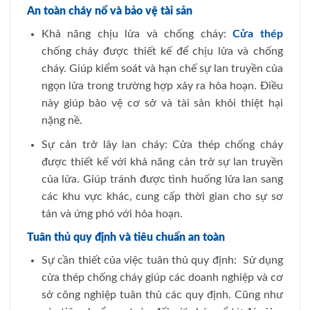
An toàn cháy nổ và bảo vệ tài sản
Khả năng chịu lửa và chống cháy:
Cửa thép
chống cháy được thiết kế để chịu lửa và chống
cháy. Giúp kiểm soát và hạn chế sự lan truyền của
ngọn lửa trong trường hợp xảy ra hỏa hoạn. Điều
này giúp bảo vệ cơ sở và tài sản khỏi thiệt hại
nặng nề.
Sự cản trở lây lan cháy: Cửa thép chống cháy
được thiết kế với khả năng cản trở sự lan truyền
của lửa. Giúp tránh được tình huống lửa lan sang
các khu vực khác, cung cấp thời gian cho sự sơ
tán và ứng phó với hỏa hoạn.
Tuân thủ quy định và tiêu chuẩn an toàn
Sự cần thiết của việc tuân thủ quy định: Sử dụng
cửa thép chống cháy giúp các doanh nghiệp và cơ
sở công nghiệp tuân thủ các quy định. Cũng như