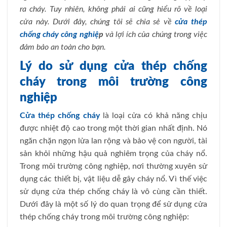
ra cháy.
Tuy nhiên, không phải ai cũng hiểu rõ về loại
cửa này.
Dưới đây, chúng tôi sẽ chia sẻ về
cửa thép
chống cháy công nghiệ
p
và lợi ích của chúng trong việc
đảm bảo an toàn cho bạn.
Lý do sử dụng cửa thép chống
cháy trong môi trường công
nghiệp
Cửa thép chống cháy
là loại cửa có khả năng chịu
được nhiệt độ cao trong một thời gian nhất định. Nó
ngăn chặn ngọn lửa lan rộng và bảo vệ con người, tài
sản khỏi những hậu quả nghiêm trọng của cháy nổ.
Trong môi trường công nghiệp, nơi thường xuyên sử
dụng các thiết bị, vật liệu dễ gây cháy nổ. Vì thế việc
sử dụng cửa thép chống cháy là vô cùng cần thiết.
Dưới đây là một số lý do quan trọng để sử dụng cửa
thép chống cháy trong môi trường công nghiệp: