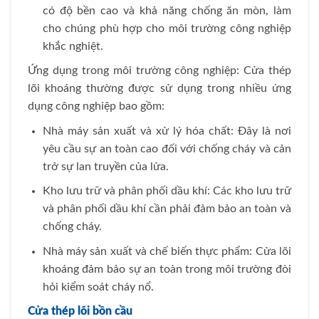
có độ bền cao và khả năng chống ăn mòn, làm
cho chúng phù hợp cho môi trường công nghiệp
khắc nghiệt.
Ứng dụng trong môi trường công nghiệp: Cửa thép
lõi khoáng thường được sử dụng trong nhiều ứng
dụng công nghiệp bao gồm:
Nhà máy sản xuất và xử lý hóa chất: Đây là nơi
yêu cầu sự an toàn cao đối với chống cháy và cản
trở sự lan truyền của lửa.
Kho lưu trữ và phân phối dầu khí: Các kho lưu trữ
và phân phối dầu khí cần phải đảm bảo an toàn và
chống cháy.
Nhà máy sản xuất và chế biến thực phẩm: Cửa lõi
khoáng đảm bảo sự an toàn trong môi trường đòi
hỏi kiểm soát cháy nổ.
Cửa thép lõi bồn cầu