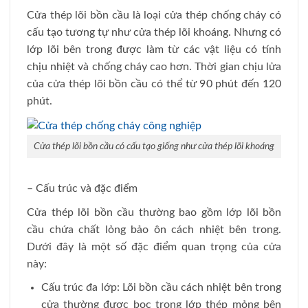
Cửa thép lõi bồn cầu là loại cửa thép chống cháy có
cấu tạo tương tự như cửa thép lõi khoáng. Nhưng có
lớp lõi bên trong được làm từ các vật liệu có tính
chịu nhiệt và chống cháy cao hơn. Thời gian chịu lửa
của cửa thép lõi bồn cầu có thể từ 90 phút đến 120
phút.
Cửa thép lõi bồn cầu có cấu tạo giống như cửa thép lõi khoáng
– Cấu trúc và đặc điểm
Cửa thép lõi bồn cầu thường bao gồm lớp lõi bồn
cầu chứa chất lỏng bảo ôn cách nhiệt bên trong.
Dưới đây là một số đặc điểm quan trọng của cửa
này:
Cấu trúc đa lớp: Lõi bồn cầu cách nhiệt bên trong
cửa thường được bọc trong lớp thép mỏng bên