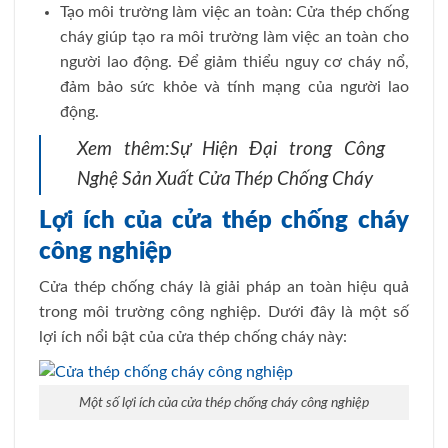
Tạo môi trường làm việc an toàn: Cửa thép chống
cháy giúp tạo ra môi trường làm việc an toàn cho
người lao động. Để giảm thiểu nguy cơ cháy nổ,
đảm bảo sức khỏe và tính mạng của người lao
động.
Xem thêm:
Sự Hiện Đại trong Công
Nghệ Sản Xuất Cửa Thép Chống Cháy
Lợi ích của cửa thép chống cháy
công nghiệp
Cửa thép chống cháy là giải pháp an toàn hiệu quả
trong môi trường công nghiệp. Dưới đây là một số
lợi ích nổi bật của cửa thép chống cháy này:
Một số lợi ích của cửa thép chống cháy công nghiệp