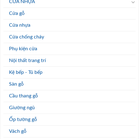
CỬA NHỰA
Cửa gỗ
Cửa nhựa
Cửa chống cháy
Phụ kiện cửa
Nội thất trang trí
Kệ bếp - Tủ bếp
Sàn gỗ
Cầu thang gỗ
Giường ngủ
Ốp tường gỗ
Vách gỗ