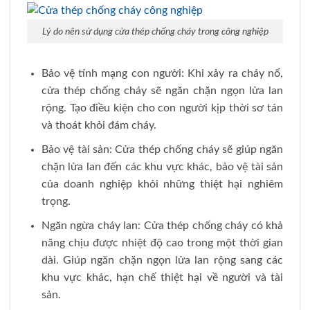
Lý do nên sử dụng cửa thép chống cháy trong công nghiệp
Bảo vệ tính mạng con người: Khi xảy ra cháy nổ,
cửa thép chống cháy sẽ ngăn chặn ngọn lửa lan
rộng. Tạo điều kiện cho con người kịp thời sơ tán
và thoát khỏi đám cháy.
Bảo vệ tài sản: Cửa thép chống cháy sẽ giúp ngăn
chặn lửa lan đến các khu vực khác, bảo vệ tài sản
của doanh nghiệp khỏi những thiệt hại nghiêm
trọng.
Ngăn ngừa cháy lan: Cửa thép chống cháy có khả
năng chịu được nhiệt độ cao trong một thời gian
dài. Giúp ngăn chặn ngọn lửa lan rộng sang các
khu vực khác, hạn chế thiệt hại về người và tài
sản.