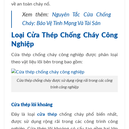
về an toàn cháy nổ.
Xem thêm:
Nguyên Tắc Cửa Chống
Cháy: Bảo Vệ Tính Mạng Và Tài Sản
Loại Cửa Thép Chống Cháy Công
Nghiệp
Cửa thép chống cháy công nghiệp được phân loại
theo vật liệu lõi bên trong bao gồm:
Cửa thép chống cháy được sử dụng rộng rãi trong các công
trình công nghiệp
Cửa thép lõi khoáng
Đây là loại
cửa thép
chống cháy phổ biến nhất,
được sử dụng rộng rãi trong các công trình công
nghiệp. Cửa thép lõi khoáng có cấu tạo gồm hai lớp