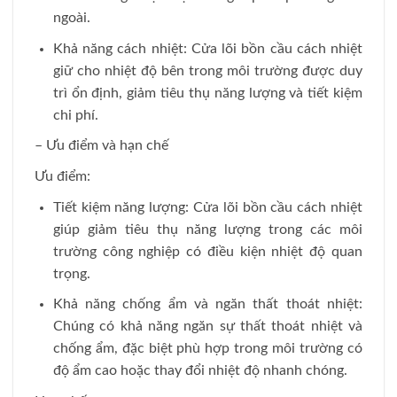
ngoài.
Khả năng cách nhiệt: Cửa lõi bồn cầu cách nhiệt
giữ cho nhiệt độ bên trong môi trường được duy
trì ổn định, giảm tiêu thụ năng lượng và tiết kiệm
chi phí.
– Ưu điểm và hạn chế
Ưu điểm:
Tiết kiệm năng lượng: Cửa lõi bồn cầu cách nhiệt
giúp giảm tiêu thụ năng lượng trong các môi
trường công nghiệp có điều kiện nhiệt độ quan
trọng.
Khả năng chống ẩm và ngăn thất thoát nhiệt:
Chúng có khả năng ngăn sự thất thoát nhiệt và
chống ẩm, đặc biệt phù hợp trong môi trường có
độ ẩm cao hoặc thay đổi nhiệt độ nhanh chóng.