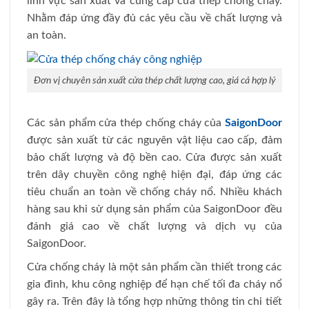
lĩnh vực sản xuất và cung cấp cửa thép chống cháy.
Nhằm đáp ứng đầy đủ các yêu cầu về chất lượng và
an toàn.
Đơn vị chuyên sản xuất cửa thép chất lượng cao, giá cả hợp lý
Các sản phẩm cửa thép chống cháy của
SaigonDoor
được sản xuất từ các nguyên vật liệu cao cấp, đảm
bảo chất lượng và độ bền cao. Cửa được sản xuất
trên dây chuyền công nghệ hiện đại, đáp ứng các
tiêu chuẩn an toàn về chống cháy nổ. Nhiều khách
hàng sau khi sử dụng sản phẩm của SaigonDoor đều
đánh giá cao về chất lượng và dịch vụ của
SaigonDoor.
Cửa chống cháy là một sản phẩm cần thiết trong các
gia đình, khu công nghiệp để hạn chế tối đa cháy nổ
gây ra. Trên đây là tổng hợp những thông tin chi tiết