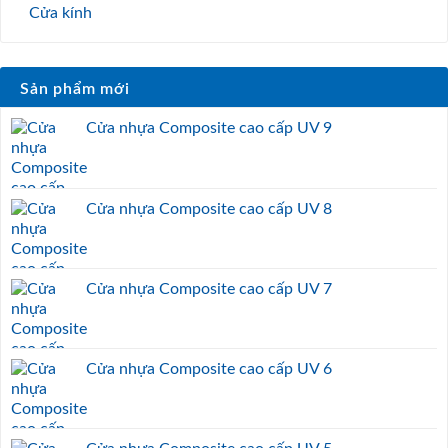
Cửa kính
Sản phẩm mới
Cửa nhựa Composite cao cấp UV 9
Cửa nhựa Composite cao cấp UV 8
Cửa nhựa Composite cao cấp UV 7
Cửa nhựa Composite cao cấp UV 6