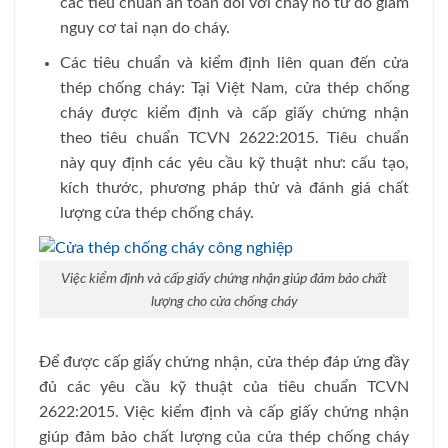
các tiêu chuẩn an toàn đối với cháy nổ từ đó giảm
nguy cơ tai nạn do cháy.
Các tiêu chuẩn và kiểm định liên quan đến cửa
thép chống cháy: Tại Việt Nam, cửa thép chống
cháy được kiểm định và cấp giấy chứng nhận
theo tiêu chuẩn TCVN 2622:2015. Tiêu chuẩn
này quy định các yêu cầu kỹ thuật như: cấu tạo,
kích thước, phương pháp thử và đánh giá chất
lượng cửa thép chống cháy.
Việc kiểm định và cấp giấy chứng nhận giúp đảm bảo chất
lượng cho cửa chống cháy
Để được cấp giấy chứng nhận, cửa thép đáp ứng đầy
đủ các yêu cầu kỹ thuật của tiêu chuẩn TCVN
2622:2015. Việc kiểm định và cấp giấy chứng nhận
giúp đảm bảo chất lượng của cửa thép chống cháy