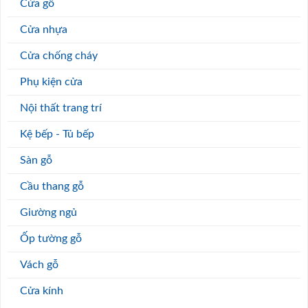
Cửa gỗ
Cửa nhựa
Cửa chống cháy
Phụ kiện cửa
Nội thất trang trí
Kệ bếp - Tủ bếp
Sàn gỗ
Cầu thang gỗ
Giường ngủ
Ốp tường gỗ
Vách gỗ
Cửa kính