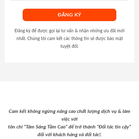
Đăng ký để được gọi lại tư vấn & nhận những ưu đãi mới
nhất. Chúng tôi cam kết các thông tin sẽ được bảo mật
tuyệt đối.
Cam kết không ngừng nâng cao chất lượng dịch vụ & làm
việc với
tôn chỉ “Tâm Sáng Tầm Cao” để trở thành “Đối tác tin cậy”
đối với khách hàng và đối tác!.