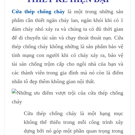
Cửa thép chống cháy
là một trong những sản
phẩm cần thiết ngăn cháy lan, ngăn khói khi có 1
đám cháy nhỏ xảy ra và chúng ta có đủ thời gian
để di chuyển tài sản và chạy thoát thoát nạn. Cửa
thép chống cháy không những là sản phẩm bảo vệ
tính mạng con người khi có cháy xảy ra, bảo vệ
tài sản chống trộm cấp cho ngôi nhà của bạn và
các thành viên trong gia đình mà nó còn là điểm
nhấn tô đẹp thêm không gian nội thất.
Cửa thép chống cháy là một hạng mục
không thể thiếu trong mỗi công trình xây
dựng bởi nó góp một phần quan trọng trong