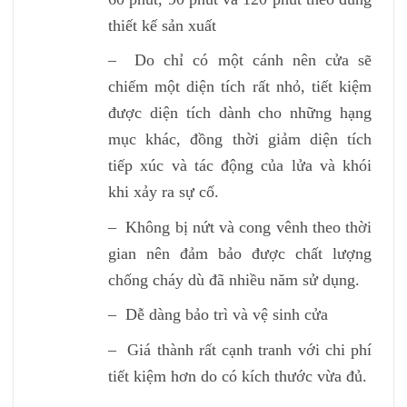
thiết kế sản xuất
– Do chỉ có một cánh nên cửa sẽ
chiếm một diện tích rất nhỏ, tiết kiệm
được diện tích dành cho những hạng
mục khác, đồng thời giảm diện tích
tiếp xúc và tác động của lửa và khói
khi xảy ra sự cố.
– Không bị nứt và cong vênh theo thời
gian nên đảm bảo được chất lượng
chống cháy dù đã nhiều năm sử dụng.
– Dễ dàng bảo trì và vệ sinh cửa
– Giá thành rất cạnh tranh với chi phí
tiết kiệm hơn do có kích thước vừa đủ.