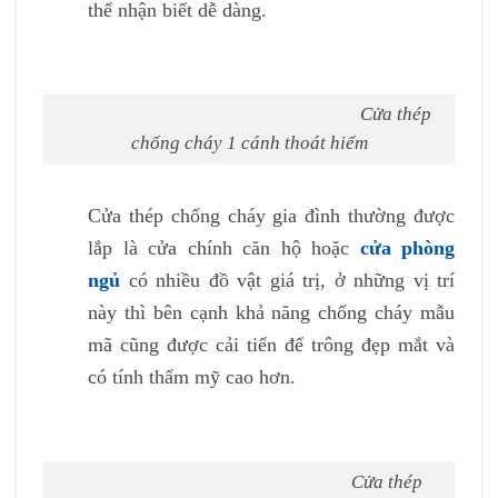
thể nhận biết dễ dàng.
Cửa thép
chống cháy 1 cánh thoát hiểm
Cửa thép chống cháy gia đình thường được
lắp là cửa chính căn hộ hoặc
cửa phòng
ngủ
có nhiều đồ vật giá trị, ở những vị trí
này thì bên cạnh khả năng chống cháy mẫu
mã cũng được cải tiến để trông đẹp mắt và
có tính thẩm mỹ cao hơn.
Cửa thép