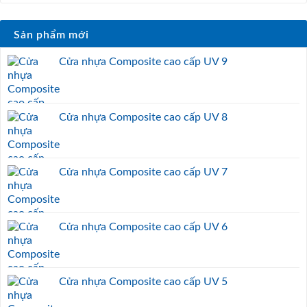
Sản phẩm mới
Cửa nhựa Composite cao cấp UV 9
Cửa nhựa Composite cao cấp UV 8
Cửa nhựa Composite cao cấp UV 7
Cửa nhựa Composite cao cấp UV 6
Cửa nhựa Composite cao cấp UV 5