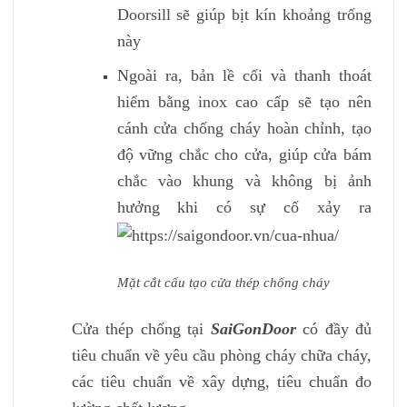
Doorsill sẽ giúp bịt kín khoảng trống
này
Ngoài ra, bản lề cối và thanh thoát
hiểm bằng inox cao cấp sẽ tạo nên
cánh cửa chống cháy hoàn chỉnh, tạo
độ vững chắc cho cửa, giúp cửa bám
chắc vào khung và không bị ảnh
hưởng khi có sự cố xảy ra
Mặt cắt cấu tạo cửa thép chống cháy
Cửa thép chống tại
SaiGonDoor
có đầy đủ
tiêu chuẩn về yêu cầu phòng cháy chữa cháy,
các tiêu chuẩn về xây dựng, tiêu chuẩn đo