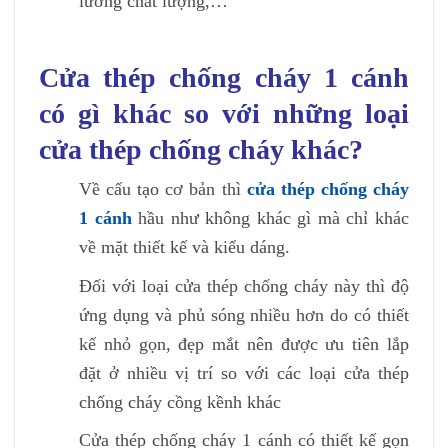
lường chất lượng,…
Cửa thép chống cháy 1 cánh
có gì khác so với những loại
cửa thép chống cháy khác?
Về cấu tạo cơ bản thì
cửa thép chống cháy
1 cánh
hầu như không khác gì mà chỉ khác
về mặt thiết kế và kiểu dáng.
Đối với loại cửa thép chống cháy này thì độ
ứng dụng và phủ sóng nhiều hơn do có thiết
kế nhỏ gọn, đẹp mắt nên được ưu tiên lắp
đặt ở nhiều vị trí so với các loại cửa thép
chống cháy cồng kềnh khác
Cửa thép chống cháy 1 cánh có thiết kế gọn