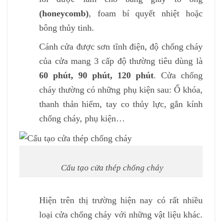
(honeycomb)
, foam bí quyết nhiệt hoặc
bông thủy tinh.
Cánh cửa được sơn tĩnh điện, độ chống cháy
của cửa mang 3 cấp độ thường tiêu dùng là
60 phút, 90 phút, 120 phút
. Cửa chống
cháy thường có những phụ kiện sau: Ổ khóa,
thanh thản hiểm, tay co thủy lực, gắn kính
chống cháy, phụ kiện…
Cấu tạo cửa thép chống cháy
Hiện trên thị trường hiện nay có rất nhiều
loại cửa chống cháy với những vật liệu khác.