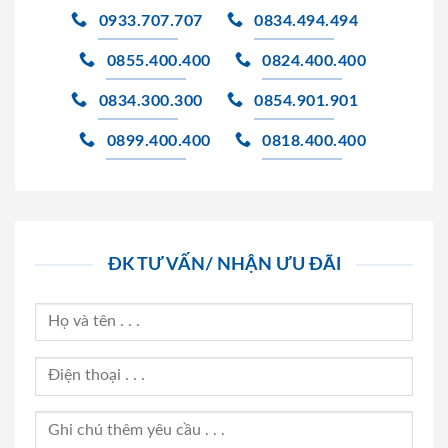
0933.707.707
0834.494.494
0855.400.400
0824.400.400
0834.300.300
0854.901.901
0899.400.400
0818.400.400
ĐK TƯ VẤN/ NHẬN ƯU ĐÃI