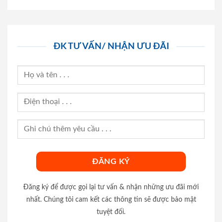
ĐK TƯ VẤN/ NHẬN ƯU ĐÃI
Đăng ký để được gọi lại tư vấn & nhận những ưu đãi mới
nhất. Chúng tôi cam kết các thông tin sẽ được bảo mật
tuyệt đối.