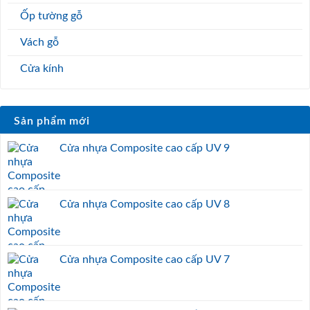
Ốp tường gỗ
Vách gỗ
Cửa kính
Sản phẩm mới
Cửa nhựa Composite cao cấp UV 9
Cửa nhựa Composite cao cấp UV 8
Cửa nhựa Composite cao cấp UV 7