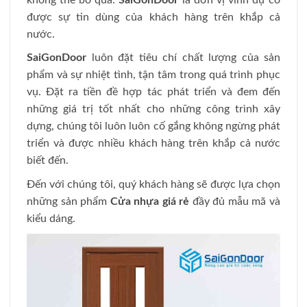
được sự tin dùng của khách hàng trên khắp cả
nước.
SaiGonDoor
luôn đặt tiêu chí chất lượng của sản
phẩm và sự nhiệt tình, tận tâm trong quá trình phục
vụ. Đặt ra tiền đề hợp tác phát triển và đem đến
những giá trị tốt nhất cho những công trình xây
dựng, chúng tôi luôn luôn cố gắng không ngừng phát
triển và được nhiều khách hàng trên khắp cả nước
biết đến.
Đến với chúng tôi, quý khách hàng sẽ được lựa chọn
những sản phẩm
Cửa nhựa giá rẻ
đầy đủ mẫu mã và
kiểu dáng.