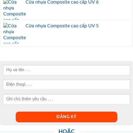
Cửa nhựa Composite cao cấp UV 6
Cửa nhựa Composite cao cấp UV 5
HOẶC