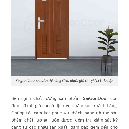
SaigonDoor chuyên thi công Cửa nhựa giá rẻ tại Ninh Thuận
Bên cạnh chất lượng sản phẩm,
SaiGonDoor
còn
được đánh giá cao ở dịch vụ chăm sóc khách hàng.
Chúng tôi cam kết phục vụ khách hàng những sản
phẩm chất lượng, luôn được kiểm tra giám sát kỹ
càng từ các khâu sản xuất, đảm bảo đem đến cho