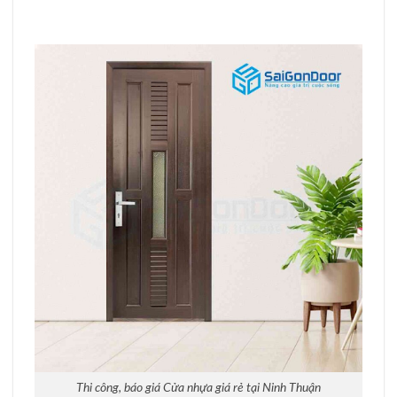
Thi công, báo giá Cửa nhựa giá rẻ tại Ninh Thuận