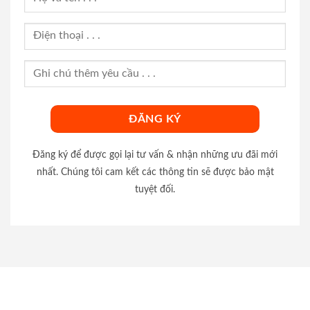
Đăng ký để được gọi lại tư vấn & nhận những ưu đãi mới
nhất. Chúng tôi cam kết các thông tin sẽ được bảo mật
tuyệt đối.