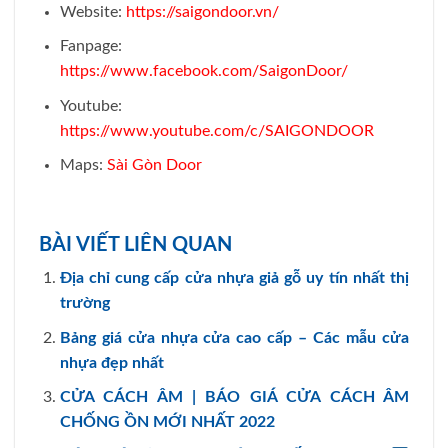
Website:
https://saigondoor.vn/
Fanpage:
https://www.facebook.com/SaigonDoor/
Youtube:
https://www.youtube.com/c/SAIGONDOOR
Maps:
Sài Gòn Door
BÀI VIẾT LIÊN QUAN
Địa chỉ cung cấp cửa nhựa giả gỗ uy tín nhất thị
trường
Bảng giá cửa nhựa cửa cao cấp – Các mẫu cửa
nhựa đẹp nhất
CỬA CÁCH ÂM | BÁO GIÁ CỬA CÁCH ÂM
CHỐNG ỒN MỚI NHẤT 2022