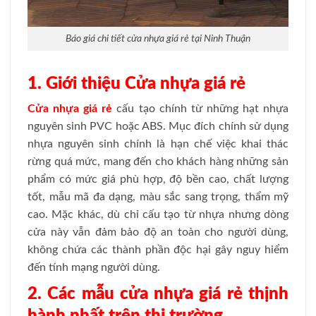
Báo giá chi tiết cửa nhựa giá rẻ tại Ninh Thuận
1. Giới thiệu Cửa nhựa giá rẻ
Cửa nhựa giá rẻ
cấu tạo chính từ những hạt nhựa
nguyên sinh PVC hoặc ABS. Mục đích chính sử dụng
nhựa nguyên sinh chính là hạn chế việc khai thác
rừng quá mức, mang đến cho khách hàng những sản
phẩm có mức giá phù hợp, độ bền cao, chất lượng
tốt, mẫu mã đa dạng, màu sắc sang trọng, thẩm mỹ
cao. Mặc khác, dù chỉ cấu tạo từ nhựa nhưng dòng
cửa này vẫn đảm bảo độ an toàn cho người dùng,
không chứa các thành phần độc hại gây nguy hiểm
đến tính mạng người dùng.
2. Các mẫu cửa nhựa giá rẻ thịnh
hành nhất trên thị trường