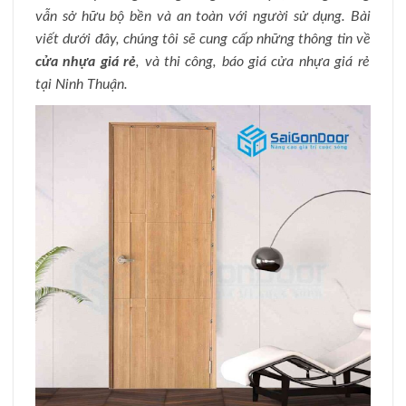
vẫn sở hữu bộ bền và an toàn với người sử dụng. Bài
viết dưới đây, chúng tôi sẽ cung cấp những thông tin về
cửa nhựa giá rẻ
, và thi công, báo giá cửa nhựa giá rẻ
tại Ninh Thuận.