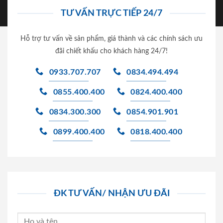
TƯ VẤN TRỰC TIẾP 24/7
Hỗ trợ tư vấn về sản phẩm, giá thành và các chính sách ưu
đãi chiết khấu cho khách hàng 24/7!
0933.707.707
0834.494.494
0855.400.400
0824.400.400
0834.300.300
0854.901.901
0899.400.400
0818.400.400
ĐK TƯ VẤN/ NHẬN ƯU ĐÃI