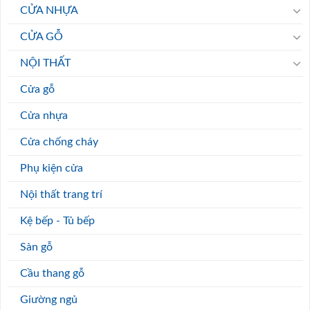
CỬA NHỰA
CỬA GỖ
NỘI THẤT
Cửa gỗ
Cửa nhựa
Cửa chống cháy
Phụ kiện cửa
Nội thất trang trí
Kệ bếp - Tủ bếp
Sàn gỗ
Cầu thang gỗ
Giường ngủ