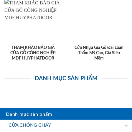
THAM KHẢO BÁO GIÁ
Cửa Nhựa Giả Gỗ Đài Loan
CỬA GỖ CÔNG NGHIỆP
Thẩm Mỹ Cao, Giá Siêu
MDF HUYPHATDOOR
Mềm
DANH MỤC SẢN PHẨM
Danh mục sản phẩm
CỬA CHỐNG CHÁY