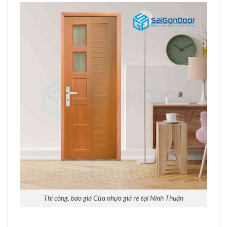
Thi công, báo giá Cửa nhựa giá rẻ tại Ninh Thuận