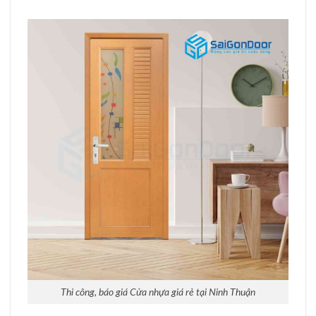
Thi công, báo giá Cửa nhựa giá rẻ tại Ninh Thuận