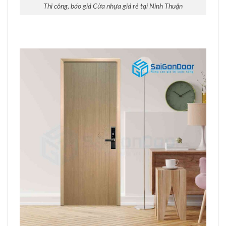
Thi công, báo giá Cửa nhựa giá rẻ tại Ninh Thuận