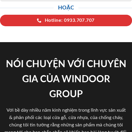
HOẶC
Hotline: 0933.707.707
NÓI CHUYỆN VỚI CHUYÊN
GIA CỦA WINDOOR
GROUP
Với bề dày nhiều năm kinh nghiệm trong lĩnh vực sản xuất
& phân phối các loại cửa gỗ, cửa nhựa, của chống cháy,
chúng tôi tin tưởng rằng những sản phẩm mà chúng tôi