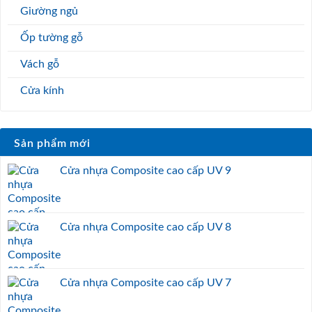
Giường ngủ
Ốp tường gỗ
Vách gỗ
Cửa kính
Sản phẩm mới
Cửa nhựa Composite cao cấp UV 9
Cửa nhựa Composite cao cấp UV 8
Cửa nhựa Composite cao cấp UV 7