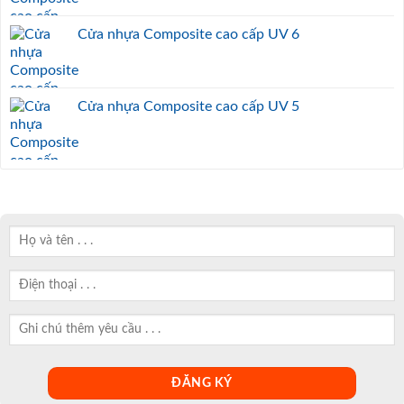
Cửa nhựa Composite cao cấp UV 6
Cửa nhựa Composite cao cấp UV 5