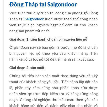
Đồng Tháp tại Saigondoor
Việc tuân thủ quy trình thi công cửa phòng gỗ Đồng
Tháp tại
Saigondoor
luôn được toàn thể công nhân
viên thực hiện nghiêm ngặt để đem lại cho khách
hàng sản phẩm tốt nhất.
Giai đoạn 1: tiến hành chuẩn bị nguyên liệu gỗ
Ở giai đoạn này sẽ bao gồm 3 bước nhỏ đó là chuẩn
bị nguyên liệu gỗ theo yêu cầu khách hàng. Tiến
hành xẻ gỗ và lọc gỗ tốt để tiến hành sản xuất cửa.
Giai đoạn 2: sản xuất
Chúng tôi tiến hành sản xuất theo đúng yêu cầu kỹ
thuật của khách hàng yêu cầu. Tiến hành lắp đặt bản
lề, phần tay cầm cũng như phần khóa cửa được
nhân viên qc trực tiếp kiểm tra kỹ càng từng công
đoạn. Chúng tôi nghiệm thu mẫu màu theo yêu cầu
khách hàng gửi đến và đánh giấy giáp cho nhẵn và