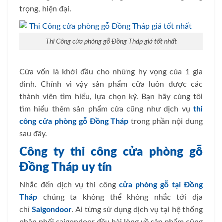
trọng, hiện đại.
Thi Công cửa phòng gỗ Đồng Tháp giá tốt nhất
Cửa vốn là khởi đầu cho những hy vọng của 1 gia
đình. Chính vì vậy sản phẩm cửa luôn được các
thành viên tìm hiểu, lựa chọn kỹ. Bạn hãy cùng tôi
tìm hiểu thêm sản phẩm cửa cũng như dịch vụ
thi
công cửa phòng gỗ Đồng Tháp
trong phần nội dung
sau đây.
Công ty thi công cửa phòng gỗ
Đồng Tháp uy tín
Nhắc đến dịch vụ thi công
cửa phòng gỗ tại Đồng
Tháp
chúng ta không thể không nhắc tới địa
chỉ
Saigondoor
. Ai từng sử dụng dịch vụ tại hệ thống