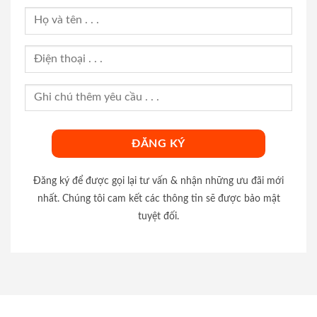
Đăng ký để được gọi lại tư vấn & nhận những ưu đãi mới
nhất. Chúng tôi cam kết các thông tin sẽ được bảo mật
tuyệt đối.