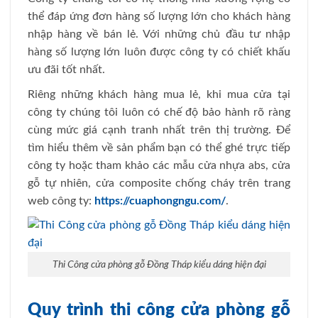
thể đáp ứng đơn hàng số lượng lớn cho khách hàng
nhập hàng về bán lẻ. Với những chủ đầu tư nhập
hàng số lượng lớn luôn được công ty có chiết khấu
ưu đãi tốt nhất.
Riêng những khách hàng mua lẻ, khi mua cửa tại
công ty chúng tôi luôn có chế độ bảo hành rõ ràng
cùng mức giá cạnh tranh nhất trên thị trường. Để
tìm hiểu thêm về sản phẩm bạn có thể ghé trực tiếp
công ty hoặc tham khảo các mẫu cửa nhựa abs, cửa
gỗ tự nhiên, cửa composite chống cháy trên trang
web công ty:
https://cuaphongngu.com/
.
Thi Công cửa phòng gỗ Đồng Tháp kiểu dáng hiện đại
Quy trình thi công cửa phòng gỗ