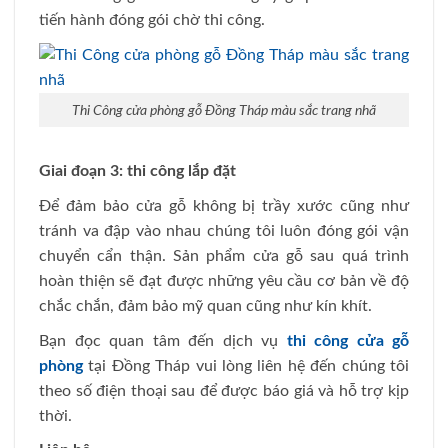
tiến hành đóng gói chờ thi công.
Thi Công cửa phòng gỗ Đồng Tháp màu sắc trang nhã
Giai đoạn 3: thi công lắp đặt
Để đảm bảo cửa gỗ không bị trầy xước cũng như
tránh va đập vào nhau chúng tôi luôn đóng gói vận
chuyển cẩn thận. Sản phẩm cửa gỗ sau quá trình
hoàn thiện sẽ đạt được những yêu cầu cơ bản về độ
chắc chắn, đảm bảo mỹ quan cũng như kín khít.
Bạn đọc quan tâm đến dịch vụ
thi công cửa gỗ
phòng
tại Đồng Tháp vui lòng liên hệ đến chúng tôi
theo số điện thoại sau để được báo giá và hỗ trợ kịp
thời.