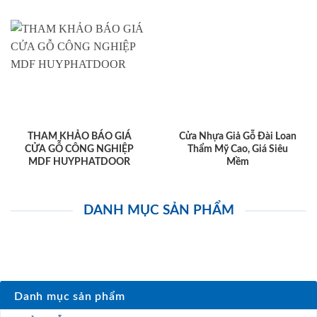
THAM KHẢO BÁO GIÁ
Cửa Nhựa Giả Gỗ Đài Loan
CỬA GỖ CÔNG NGHIỆP
Thẩm Mỹ Cao, Giá Siêu
MDF HUYPHATDOOR
Mềm
DANH MỤC SẢN PHẨM
Danh mục sản phẩm