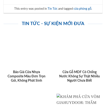
This entry was posted in
Tin Tức
and tagged
cửa phòng gỗ
.
TIN TỨC - SỰ KIỆN MỚI ĐƯA
Báo Giá Cửa Nhựa
Cửa Gỗ MDF Có Chống
Composite Màu Đơn Trọn
Nước Không Sự Thật Nhiều
Gói, Không Phát Sinh
Người Chưa Biết