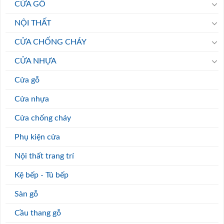
CỬA GỖ
NỘI THẤT
CỬA CHỐNG CHÁY
CỬA NHỰA
Cửa gỗ
Cửa nhựa
Cửa chống cháy
Phụ kiện cửa
Nội thất trang trí
Kệ bếp - Tủ bếp
Sàn gỗ
Cầu thang gỗ