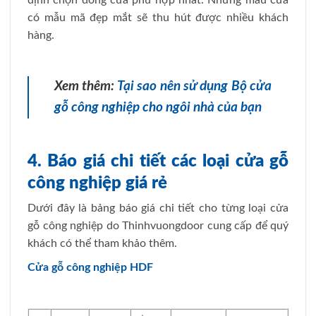
định chọn dòng cửa phù hợp nhất. Những mẫu cửa
có mẫu mã đẹp mắt sẽ thu hút được nhiều khách
hàng.
Xem thêm:
Tại sao nên sử dụng Bộ cửa
gỗ công nghiệp cho ngôi nhà của bạn
4. Báo giá chi tiết các loại cửa gỗ
công nghiệp giá rẻ
Dưới đây là bảng báo giá chi tiết cho từng loại cửa
gỗ công nghiệp do Thinhvuongdoor cung cấp để quý
khách có thể tham khảo thêm.
Cửa gỗ công nghiệp HDF