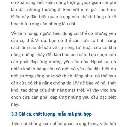
có khả năng tiết kiệm năng lượng, giúp giảm chi phí
lâu dài, nhưng thường đi kèm với mức giá cao hơn.
Điều này đặc biệt quan trọng nếu khách hàng có kế
hoạch ở trong căn phòng lâu dài.
Về tính năng, người tiêu dùng có thể có những yêu
cầu cụ thể. Ví dụ, bạn có thể cần cửa có tính năng
cách âm cao để bảo vệ sự riêng tư, hoặc cửa có khả
năng chống cháy để đảm bảo an toàn. Lựa chọn cửa
cần phải đáp ứng những yêu cầu này. Ngoài ra, có
nhiều khách hàng còn có một số yêu cầu đặc biệt do
môi trường sống hoặc sở thích riêng như: có thể bạn
cần cửa có khả năng chống tia UV để bảo vệ nội thất
khỏi tác động của ánh nắng mặt trời. Vì vậy việc lựa
chọn cửa cần phải đáp ứng những yêu cầu đặc biệt
này.
3.3 Giá cả, chất lượng, mẫu mã phù hợp
Tiêu chí không kém phần quan trọng trong việc lựa