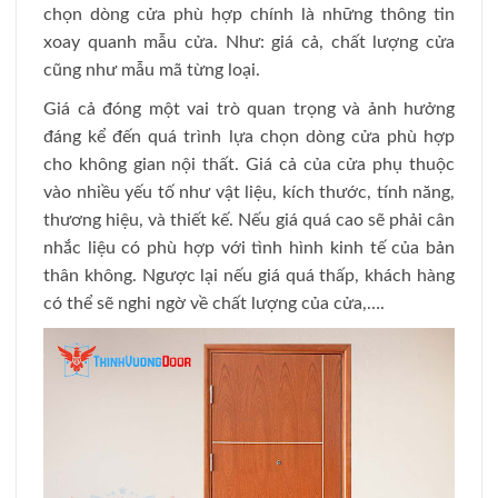
chọn dòng cửa phù hợp chính là những thông tin
xoay quanh mẫu cửa. Như: giá cả, chất lượng cửa
cũng như mẫu mã từng loại.
Giá cả đóng một vai trò quan trọng và ảnh hưởng
đáng kể đến quá trình lựa chọn dòng cửa phù hợp
cho không gian nội thất. Giá cả của cửa phụ thuộc
vào nhiều yếu tố như vật liệu, kích thước, tính năng,
thương hiệu, và thiết kế. Nếu giá quá cao sẽ phải cân
nhắc liệu có phù hợp với tình hình kinh tế của bản
thân không. Ngược lại nếu giá quá thấp, khách hàng
có thể sẽ nghi ngờ về chất lượng của cửa,….