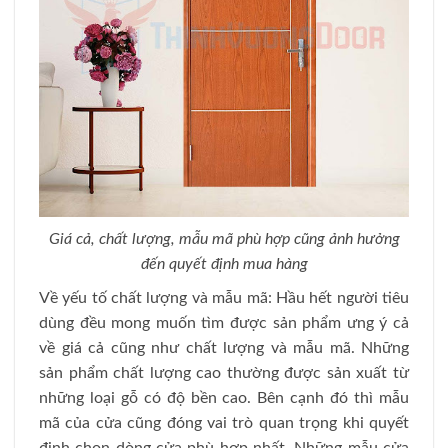
Giá cả, chất lượng, mẫu mã phù hợp cũng ảnh hưởng
đến quyết định mua hàng
Về yếu tố chất lượng và mẫu mã: Hầu hết người tiêu
dùng đều mong muốn tìm được sản phẩm ưng ý cả
về giá cả cũng như chất lượng và mẫu mã. Những
sản phẩm chất lượng cao thường được sản xuất từ
những loại gỗ có độ bền cao. Bên cạnh đó thì mẫu
mã của cửa cũng đóng vai trò quan trọng khi quyết