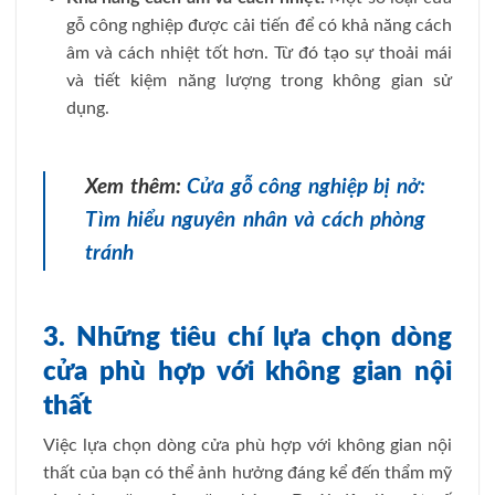
gỗ công nghiệp được cải tiến để có khả năng cách
âm và cách nhiệt tốt hơn. Từ đó tạo sự thoải mái
và tiết kiệm năng lượng trong không gian sử
dụng.
Xem thêm:
Cửa gỗ công nghiệp bị nở:
Tìm hiểu nguyên nhân và cách phòng
tránh
3. Những tiêu chí lựa chọn dòng
cửa phù hợp với không gian nội
thất
Việc lựa chọn dòng cửa phù hợp với không gian nội
thất của bạn có thể ảnh hưởng đáng kể đến thẩm mỹ