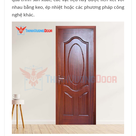
nhau bằng keo, ép nhiệt hoặc các phương pháp công
nghệ khác.