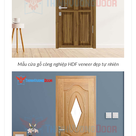
Mẫu cửa gỗ công nghiệp HDF veneer đẹp tự nhiên