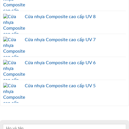
Cửa nhựa Composite cao cấp UV 8
Cửa nhựa Composite cao cấp UV 7
Cửa nhựa Composite cao cấp UV 6
Cửa nhựa Composite cao cấp UV 5