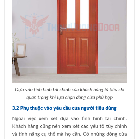
Dựa vào tình hình tài chính của khách hàng là tiêu chí
quan trọng khi lựa chọn dòng cửa phù hợp
3.2 Phụ thuộc vào yêu cầu của người tiêu dùng
Ngoài việc xem xét dựa vào tình hình tài chính.
Khách hàng cũng nên xem xét các yếu tố tùy chỉnh
và tính năng cụ thể mà họ cần. Có những dòng cửa