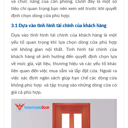
và chức năng của căn phòng. Dưới đây là một số
tiêu chí quan trọng bạn nên xem xét trước khi quyết
định chọn dòng cửa phù hợp:
3.1 Dựa vào tình hình tài chính của khách hàng
Dựa vào tình hình tài chính của khách hàng là một
yếu tố quan trọng khi lựa chọn dòng cửa phù hợp
với không gian nội thất. Tình hình tài chính của
khách hàng sẽ ảnh hưởng đến quyết định chọn lựa
về mức giá, vật liệu, thương hiệu và các yếu tố khác
liên quan đến việc mua sắm và lắp đặt cửa. Ngoài ra
việc xác định ngân sách giúp hạn chế các dòng cửa
không phù hợp và tập trung vào những dòng cửa có
giá cả phù hợp.