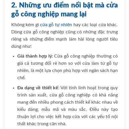
2. Những ưu điểm nổi bật mà cửa
gỗ công nghiệp mang lại
Không kém gì
cửa gỗ tự nhiên
hay các loại cửa khác.
Dòng cửa gỗ công nghiệp cũng có những đặc trưng
riêng và những điểm mạnh làm hài lòng người tiêu
dùng như:
Giá thành hợp lý:
Cửa gỗ công nghiệp thường có
giá cả tương đối rẻ hơn so với cửa làm từ gỗ tự
nhiên, là một lựa chọn phù hợp với ngân sách hạn
chế.
Đa dạng về thiết kế
: Với tính linh hoạt trong quy
trình sản xuất, cửa gỗ công nghiệp có khả năng
mang đến nhiều phong cách thiết kế khác nhau về
kiểu dáng, mẫu mã và màu sắc. Điều này tạo
thuận lợi cho việc kết hợp cửa với các yếu tố nội
thất khác trong căn nhà.