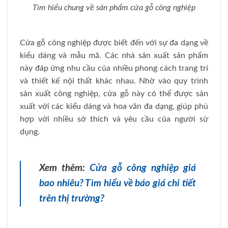
Tìm hiểu chung về sản phẩm cửa gỗ công nghiệp
Cửa gỗ công nghiệp được biết đến với sự đa dạng về
kiểu dáng và mẫu mã. Các nhà sản xuất sản phẩm
này đáp ứng nhu cầu của nhiều phong cách trang trí
và thiết kế nội thất khác nhau. Nhờ vào quy trình
sản xuất công nghiệp, cửa gỗ này có thể được sản
xuất với các kiểu dáng và hoa văn đa dạng, giúp phù
hợp với nhiều sở thích và yêu cầu của người sử
dụng.
Xem thêm:
Cửa gỗ công nghiệp giá
bao nhiêu? Tìm hiểu về báo giá chi tiết
trên thị trường?