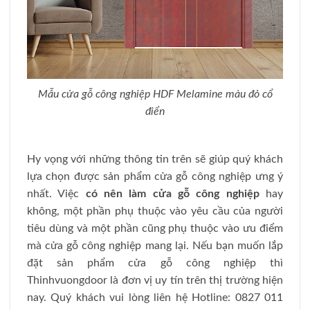
Mẫu cửa gỗ công nghiệp HDF Melamine màu đỏ cổ
điển
Hy vọng với những thông tin trên sẽ giúp quý khách
lựa chọn được sản phẩm cửa gỗ công nghiệp ưng ý
nhất. Việc
có nên làm cửa gỗ công nghiệp
hay
không, một phần phụ thuộc vào yêu cầu của người
tiêu dùng và một phần cũng phụ thuộc vào ưu điểm
mà cửa gỗ công nghiệp mang lại. Nếu bạn muốn lắp
đặt sản phẩm cửa gỗ công nghiệp thì
Thinhvuongdoor là đơn vị uy tín trên thị trường hiện
nay. Quý khách vui lòng liên hệ Hotline: 0827 011