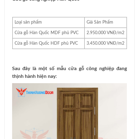
Loại sản phẩm
Giá Sản Phẩm
Cửa gỗ Hàn Quốc MDF phủ PVC
2.950.000 VNĐ/m2
Cửa gỗ Hàn Quốc HDF phủ PVC
3.450.000 VNĐ/m2
Sau đây là một số mẫu cửa gỗ công nghiệp đang
thịnh hành hiện nay: