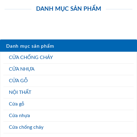
DANH MỤC SẢN PHẨM
Danh mục sản phẩm
CỬA CHỐNG CHÁY
CỬA NHỰA
CỬA GỖ
NỘI THẤT
Cửa gỗ
Cửa nhựa
Cửa chống cháy