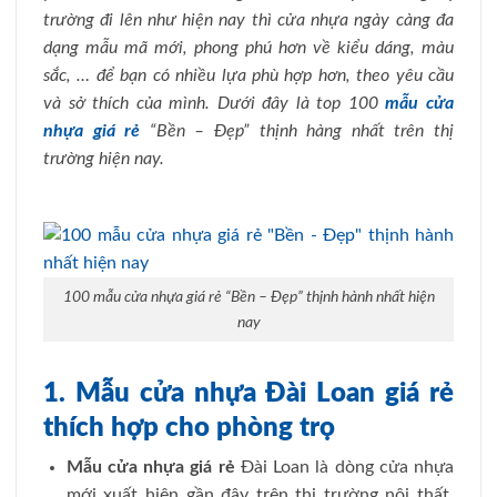
trường đi lên như hiện nay thì cửa nhựa ngày càng đa
dạng mẫu mã mới, phong phú hơn về kiểu dáng, màu
sắc, … để bạn có nhiều lựa phù hợp hơn, theo yêu cầu
và sở thích của mình. Dưới đây là top 100
mẫu cửa
nhựa giá rẻ
“Bền – Đẹp” thịnh hàng nhất trên thị
trường hiện nay.
100 mẫu cửa nhựa giá rẻ “Bền – Đẹp” thịnh hành nhất hiện
nay
1. Mẫu cửa nhựa Đài Loan giá rẻ
thích hợp cho phòng trọ
Mẫu cửa nhựa giá rẻ
Đài Loan là dòng cửa nhựa
mới xuất hiện gần đây trên thị trường nội thất,