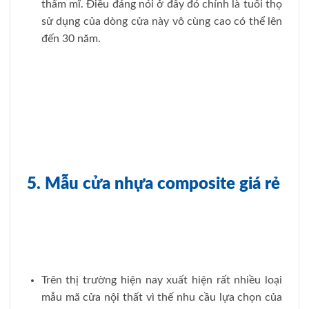
thẩm mĩ. Điều đáng nói ở đây đó chính là tuổi thọ
sử dụng của dòng cửa này vô cùng cao có thể lên
đến 30 năm.
5. Mẫu cửa nhựa composite giá rẻ
Trên thị trường hiện nay xuất hiện rất nhiều loại
mẫu mã cửa nội thất vì thế nhu cầu lựa chọn của