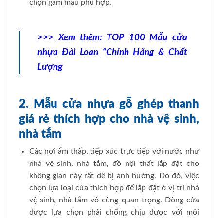
chọn gam màu phù hợp.
>>> Xem thêm:
TOP 100 Mẫu cửa
nhựa Đài Loan “Chính Hãng & Chất
Lượng
2. Mẫu cửa nhựa gỗ ghép thanh
giá rẻ thích hợp cho nhà vệ sinh,
nhà tắm
Các nơi ẩm thấp, tiếp xúc trực tiếp với nước như
nhà vệ sinh, nhà tắm, đồ nội thất lắp đặt cho
không gian này rất dễ bị ảnh hưởng. Do đó, việc
chọn lựa loại cửa thích hợp để lắp đặt ở vị trí nhà
vệ sinh, nhà tắm vô cùng quan trọng. Dòng cửa
được lựa chọn phải chống chịu được với môi