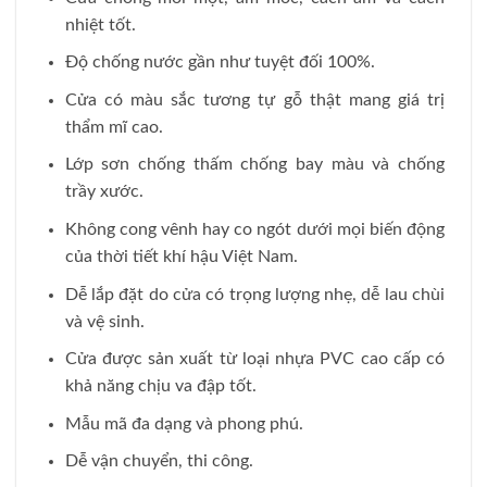
nhiệt tốt.
Độ chống nước gần như tuyệt đối 100%.
Cửa có màu sắc tương tự gỗ thật mang giá trị
thẩm mĩ cao.
Lớp sơn chống thấm chống bay màu và chống
trầy xước.
Không cong vênh hay co ngót dưới mọi biến động
của thời tiết khí hậu Việt Nam.
Dễ lắp đặt do cửa có trọng lượng nhẹ, dễ lau chùi
và vệ sinh.
Cửa được sản xuất từ loại nhựa PVC cao cấp có
khả năng chịu va đập tốt.
Mẫu mã đa dạng và phong phú.
Dễ vận chuyển, thi công.