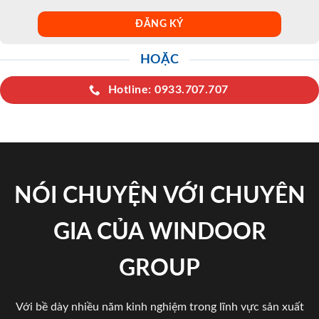
HOẶC
Hotline: 0933.707.707
NÓI CHUYỆN VỚI CHUYÊN
GIA CỦA WINDOOR
GROUP
Với bề dày nhiều năm kinh nghiệm trong lĩnh vực sản xuất