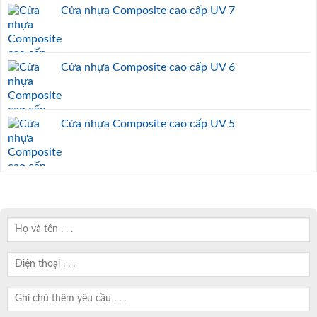
Cửa nhựa Composite cao cấp UV 7
Cửa nhựa Composite cao cấp UV 6
Cửa nhựa Composite cao cấp UV 5