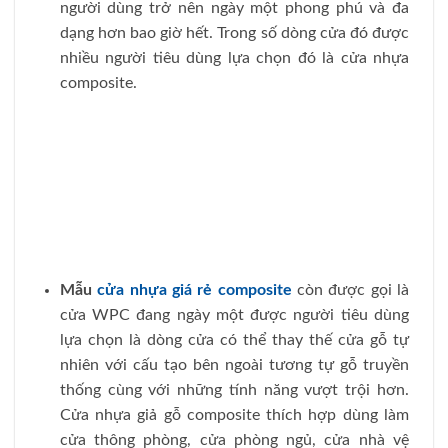
người dùng trở nên ngày một phong phú và đa
dạng hơn bao giờ hết. Trong số dòng cửa đó được
nhiều người tiêu dùng lựa chọn đó là cửa nhựa
composite.
Mẫu
cửa nhựa giá rẻ composite
còn được gọi là
cửa WPC đang ngày một được người tiêu dùng
lựa chọn là dòng cửa có thể thay thế cửa gỗ tự
nhiên với cấu tạo bên ngoài tương tự gỗ truyền
thống cùng với những tính năng vượt trội hơn.
Cửa nhựa giả gỗ composite thích hợp dùng làm
cửa thông phòng, cửa phòng ngủ, cửa nhà vệ