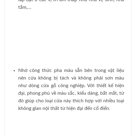
tắm,…
Nhờ công thức pha màu sẵn bên trong vật liệu
nên cửa không bị tách và không phải sơn màu
như dòng cửa gỗ công nghiệp. Với thiết kế hiện
đại, phong phú về màu sắc, kiểu dáng, bắt mắt, từ
đó giúp cho loại cửa này thích hợp với nhiều loại
không gian nội thất từ hiện đại đến cổ điển.