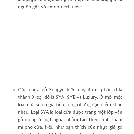
nguồn gốc vô cơ như cellulose.
Cửa nhựa gỗ Sungyu hiện nay được phân chia
thành 3 loại đó là SYA, SYB và Luxury. Ở mỗi một
loại cửa sẽ có giá tiền cùng những đặc điểm khác
nhau. Loại SYA là loại cửa được tráng một lớp vân
gỗ mỏng ở mặt ngoài nhằm tạo thêm tính thẩm
mĩ cho cửa. Nếu như bạn thích cửa nhựa giả gỗ