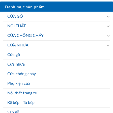
Danh mục sản phẩm
CỬA GỖ
NỘI THẤT
CỬA CHỐNG CHÁY
CỬA NHỰA
Cửa gỗ
Cửa nhựa
Cửa chống cháy
Phụ kiện cửa
Nội thất trang trí
Kệ bếp - Tủ bếp
Sàn gỗ