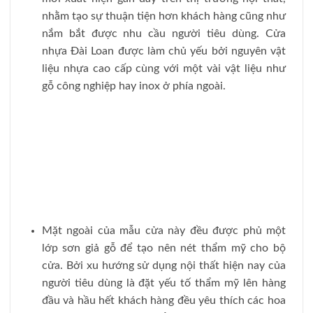
nhằm tạo sự thuận tiện hơn khách hàng cũng như
nắm bắt được nhu cầu người tiêu dùng. Cửa
nhựa Đài Loan được làm chủ yếu bởi nguyên vật
liệu nhựa cao cấp cùng với một vài vật liệu như
gỗ công nghiệp hay inox ở phía ngoài.
Mặt ngoài của mẫu cửa này đều được phủ một
lớp sơn giả gỗ để tạo nên nét thẩm mỹ cho bộ
cửa. Bởi xu hướng sử dụng nội thất hiện nay của
người tiêu dùng là đặt yếu tố thẩm mỹ lên hàng
đầu và hầu hết khách hàng đều yêu thích các hoa