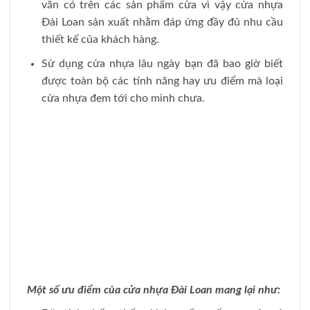
văn có trên các sản phẩm cửa vì vậy cửa nhựa
Đài Loan sản xuất nhằm đáp ứng đầy đủ nhu cầu
thiết kế của khách hàng.
Sử dụng cửa nhựa lâu ngày bạn đã bao giờ biết
được toàn bộ các tính năng hay ưu điểm mà loại
cửa nhựa đem tới cho mình chưa.
Một số ưu điểm của cửa nhựa Đài Loan mang lại như: