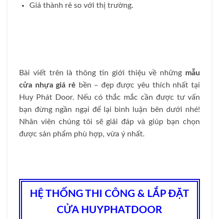
Giá thành rẻ so với thị trường.
Bài viết trên là thông tin giới thiệu về những
mẫu
cửa nhựa giá rẻ
bền – đẹp được yêu thích nhất tại
Huy Phát Door. Nếu có thắc mắc cần được tư vấn
bạn đừng ngần ngại để lại bình luận bên dưới nhé!
Nhân viên chúng tôi sẽ giải đáp và giúp bạn chọn
được sản phẩm phù hợp, vừa ý nhất.
HỆ THỐNG THI CÔNG & LẮP ĐẶT
CỬA HUYPHATDOOR