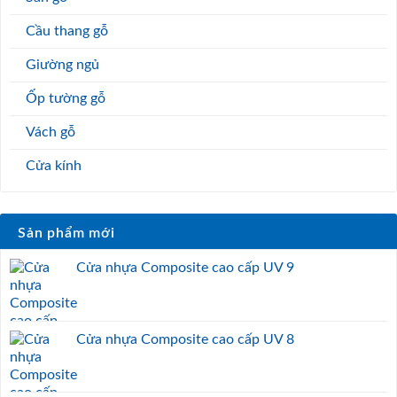
Cầu thang gỗ
Giường ngủ
Ốp tường gỗ
Vách gỗ
Cửa kính
Sản phẩm mới
Cửa nhựa Composite cao cấp UV 9
Cửa nhựa Composite cao cấp UV 8