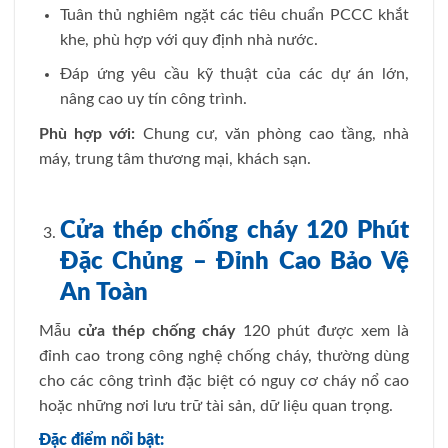
Tuân thủ nghiêm ngặt các tiêu chuẩn PCCC khắt
khe, phù hợp với quy định nhà nước.
Đáp ứng yêu cầu kỹ thuật của các dự án lớn,
nâng cao uy tín công trình.
Phù hợp với:
Chung cư, văn phòng cao tầng, nhà
máy, trung tâm thương mại, khách sạn.
Cửa thép chống cháy 120 Phút
Đặc Chủng – Đỉnh Cao Bảo Vệ
An Toàn
Mẫu
cửa thép chống cháy
120 phút được xem là
đỉnh cao trong công nghệ chống cháy, thường dùng
cho các công trình đặc biệt có nguy cơ cháy nổ cao
hoặc những nơi lưu trữ tài sản, dữ liệu quan trọng.
Đặc điểm nổi bật: