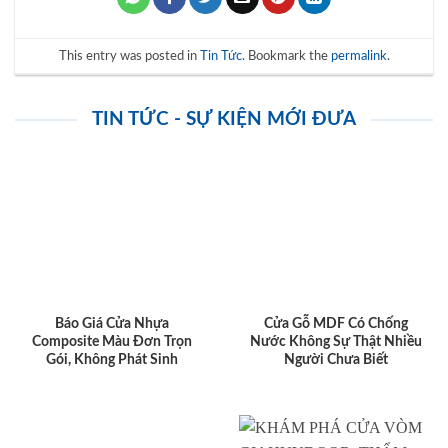
This entry was posted in
Tin Tức
. Bookmark the
permalink
.
TIN TỨC - SỰ KIỆN MỚI ĐƯA
Báo Giá Cửa Nhựa
Cửa Gỗ MDF Có Chống
Composite Màu Đơn Trọn
Nước Không Sự Thật Nhiều
Gói, Không Phát Sinh
Người Chưa Biết