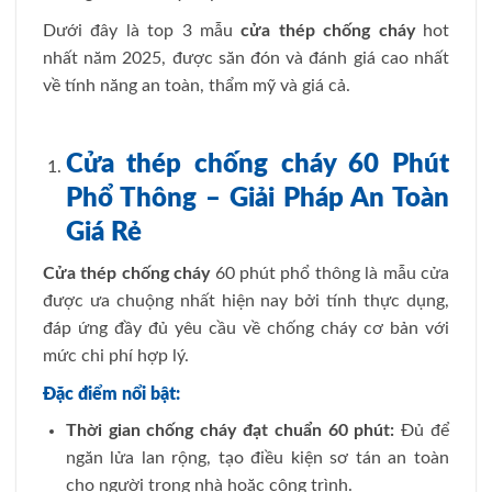
Dưới đây là top 3 mẫu
cửa thép chống cháy
hot
nhất năm 2025, được săn đón và đánh giá cao nhất
về tính năng an toàn, thẩm mỹ và giá cả.
Cửa thép chống cháy 60 Phút
Phổ Thông – Giải Pháp An Toàn
Giá Rẻ
Cửa thép chống cháy
60 phút phổ thông là mẫu cửa
được ưa chuộng nhất hiện nay bởi tính thực dụng,
đáp ứng đầy đủ yêu cầu về chống cháy cơ bản với
mức chi phí hợp lý.
Đặc điểm nổi bật:
Thời gian chống cháy đạt chuẩn 60 phút:
Đủ để
ngăn lửa lan rộng, tạo điều kiện sơ tán an toàn
cho người trong nhà hoặc công trình.