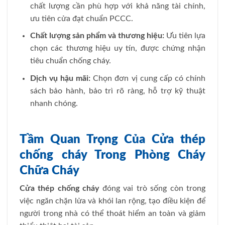
chất lượng cần phù hợp với khả năng tài chính,
ưu tiên cửa đạt chuẩn PCCC.
Chất lượng sản phẩm và thương hiệu:
Ưu tiên lựa
chọn các thương hiệu uy tín, được chứng nhận
tiêu chuẩn chống cháy.
Dịch vụ hậu mãi:
Chọn đơn vị cung cấp có chính
sách bảo hành, bảo trì rõ ràng, hỗ trợ kỹ thuật
nhanh chóng.
Tầm Quan Trọng Của Cửa thép
chống cháy Trong Phòng Cháy
Chữa Cháy
Cửa thép chống cháy
đóng vai trò sống còn trong
việc ngăn chặn lửa và khói lan rộng, tạo điều kiện để
người trong nhà có thể thoát hiểm an toàn và giảm