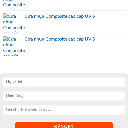
Cửa nhựa Composite cao cấp UV 6
Cửa nhựa Composite cao cấp UV 5