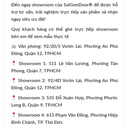
Đến ngay showroom của
SaiGonDoor
® để được hỗ
trợ tư vấn, trải nghiệm trực tiếp sản phẩm và nhận
ngay siêu ưu đãi!
Quý khách hàng có thể ghé trực tiếp showroom
bên em để xem mẫu thực tế
Văn phòng: 92/20/5 Vườn Lài, Phường An Phú
Đông, Quận 12, TPHCM
Showroom 1: 511 Lê Văn Lương, Phường Tân
Phong, Quận 7, TPHCM
Showroom 2: 92/4D Vườn Lài, Phường An Phú
Đông, Quận 12, TPHCM
Showroom 3: 535 Đỗ Xuân Hợp, Phường Phước
Long B, Quận 9, TP.HCM
Showroom 4: 615 Phạm Văn Đồng, Phường Hiệp
Bình Chánh, TP. Thủ Đức