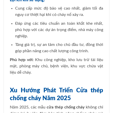
Lợi ích khi sử dụng:
Cung cấp mức độ bảo vệ cao nhất, giảm tối đa
nguy cơ thiệt hại khi có cháy nổ xảy ra.
Đáp ứng các tiêu chuẩn an toàn khắt khe nhất,
phù hợp với các dự án trọng điểm, nhà máy công
nghiệp.
Tăng giá trị, sự an tâm cho chủ đầu tư, đồng thời
góp phần nâng cao chất lượng công trình.
Phù hợp với:
Khu công nghiệp, kho lưu trữ tài liệu
mật, phòng máy chủ, bệnh viện, khu vực chứa vật
liệu dễ cháy.
Xu Hướng Phát Triển Cửa thép
chống cháy Năm 2025
Năm 2025, các mẫu
cửa thép chống cháy
không chỉ