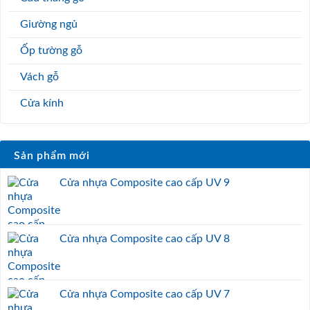
Giường ngủ
Ốp tường gỗ
Vách gỗ
Cửa kính
Sản phẩm mới
Cửa nhựa Composite cao cấp UV 9
Cửa nhựa Composite cao cấp UV 8
Cửa nhựa Composite cao cấp UV 7