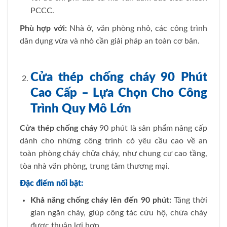
PCCC.
Phù hợp với:
Nhà ở, văn phòng nhỏ, các công trình
dân dụng vừa và nhỏ cần giải pháp an toàn cơ bản.
Cửa thép chống cháy 90 Phút
Cao Cấp – Lựa Chọn Cho Công
Trình Quy Mô Lớn
Cửa thép chống cháy
90 phút là sản phẩm nâng cấp
dành cho những công trình có yêu cầu cao về an
toàn phòng cháy chữa cháy, như chung cư cao tầng,
tòa nhà văn phòng, trung tâm thương mại.
Đặc điểm nổi bật:
Khả năng chống cháy lên đến 90 phút:
Tăng thời
gian ngăn cháy, giúp công tác cứu hộ, chữa cháy
được thuận lợi hơn.