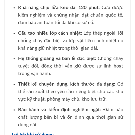
Khả năng chịu lửa kéo dài 120 phút:
Cửa được
kiểm nghiệm và chứng nhận đạt chuẩn quốc tế,
đảm bảo an toàn tối đa khi có sự cố.
Cấu tạo nhiều lớp cách nhiệt:
Lớp thép ngoài, lõi
chống cháy đặc biệt và lớp vật liệu cách nhiệt có
khả năng giữ nhiệt trong thời gian dài.
Hệ thống gioăng và bản lề đặc biệt:
Chống cháy
tuyệt đối, đồng thời vẫn giữ được sự linh hoạt
trong vận hành.
Thiết kế chuyên dụng, kích thước đa dạng:
Có
thể sản xuất theo yêu cầu riêng biệt cho các khu
vực kỹ thuật, phòng máy chủ, kho lưu trữ.
Bảo hành và kiểm định nghiêm ngặt:
Đảm bảo
chất lượng bền bỉ và ổn định qua thời gian sử
dụng dài.