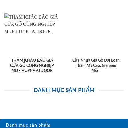
THAM KHẢO BÁO GIÁ
Cửa Nhựa Giả Gỗ Đài Loan
CỬA GỖ CÔNG NGHIỆP
Thẩm Mỹ Cao, Giá Siêu
MDF HUYPHATDOOR
Mềm
DANH MỤC SẢN PHẨM
Danh mục sản phẩm