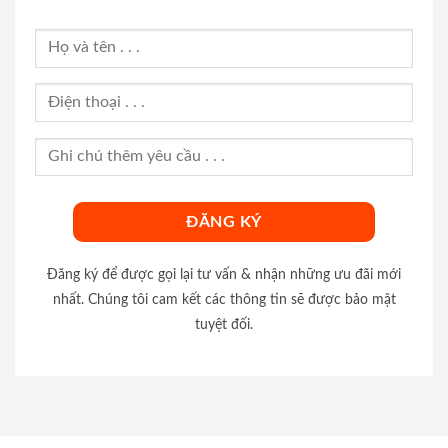
Đăng ký để được gọi lại tư vấn & nhận những ưu đãi mới
nhất. Chúng tôi cam kết các thông tin sẽ được bảo mật
tuyệt đối.