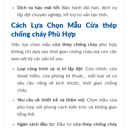
Dịch vụ hậu mãi tốt:
Bảo hành dài hạn, dịch vụ
lắp đặt chuyên nghiệp, hỗ trợ tư vấn tận tình.
Cách Lựa Chọn Mẫu Cửa thép
chống cháy Phù Hợp
Việc lựa chọn mẫu
cửa thép chống cháy
phù hợp
không chỉ dựa vào thời gian chống cháy mà còn cần
xem xét kỹ các yếu tố sau:
Loại công trình và vị trí lắp đặt:
Cửa chính, cửa
thoát hiểm, cửa phòng kỹ thuật… mỗi loại sẽ có
yêu cầu riêng về kích thước, thời gian chống
cháy.
Yêu cầu về thiết kế và thẩm mỹ:
Chọn mẫu cửa
phù hợp với phong cách kiến trúc và không gian
tổng thể.
Ngân sách đầu tư:
Đầu tư
cửa thép chống cháy