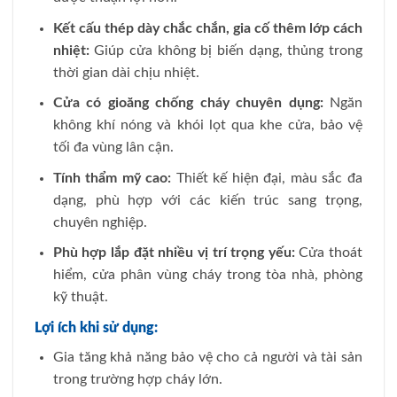
Kết cấu thép dày chắc chắn, gia cố thêm lớp cách
nhiệt:
Giúp cửa không bị biến dạng, thủng trong
thời gian dài chịu nhiệt.
Cửa có gioăng chống cháy chuyên dụng:
Ngăn
không khí nóng và khói lọt qua khe cửa, bảo vệ
tối đa vùng lân cận.
Tính thẩm mỹ cao:
Thiết kế hiện đại, màu sắc đa
dạng, phù hợp với các kiến trúc sang trọng,
chuyên nghiệp.
Phù hợp lắp đặt nhiều vị trí trọng yếu:
Cửa thoát
hiểm, cửa phân vùng cháy trong tòa nhà, phòng
kỹ thuật.
Lợi ích khi sử dụng:
Gia tăng khả năng bảo vệ cho cả người và tài sản
trong trường hợp cháy lớn.