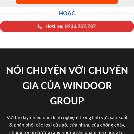
HOẶC
Hotline: 0933.707.707
NÓI CHUYỆN VỚI CHUYÊN
GIA CỦA WINDOOR
GROUP
Với bề dày nhiều năm kinh nghiệm trong lĩnh vực sản xuất
& phân phối các loại cửa gỗ, cửa nhựa, của chống cháy,
chúng tôi tin tưởng rằng những sản phẩm mà chúng tôi