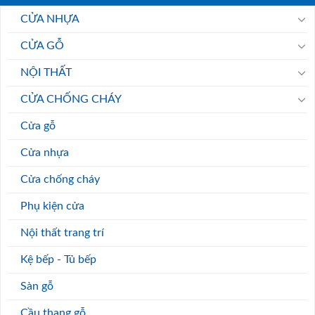
CỬA NHỰA
CỬA GỖ
NỘI THẤT
CỬA CHỐNG CHÁY
Cửa gỗ
Cửa nhựa
Cửa chống cháy
Phụ kiện cửa
Nội thất trang trí
Kệ bếp - Tủ bếp
Sàn gỗ
Cầu thang gỗ