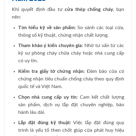
Khi quyết định đầu tư
cửa thép chống cháy
, bạn
nên:
Tìm hiểu kỹ về sản phẩm:
So sánh các loại cửa,
thông số kỹ thuật, chứng nhận chất lượng.
Tham khảo ý kiến chuyên gia:
Nhờ tư vấn từ các
kỹ sư phòng cháy chữa cháy hoặc nhà cung cấp
có uy tín.
Kiểm tra giấy tờ chứng nhận:
Đảm bảo cửa có
chứng nhận tiêu chuẩn chống cháy theo quy định
quốc tế và Việt Nam.
Chọn nhà cung cấp uy tín:
Cam kết chất lượng
sản phẩm, dịch vụ lắp đặt chuyên nghiệp, bảo
hành lâu dài.
Lắp đặt đúng kỹ thuật:
Việc lắp đặt đúng quy
trình là yếu tố then chốt giúp cửa phát huy hiệu