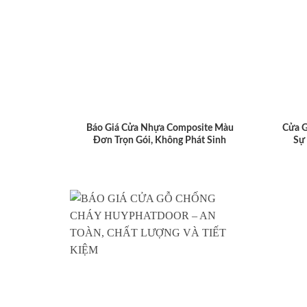
Báo Giá Cửa Nhựa Composite Màu
Cửa 
Đơn Trọn Gói, Không Phát Sinh
Sự