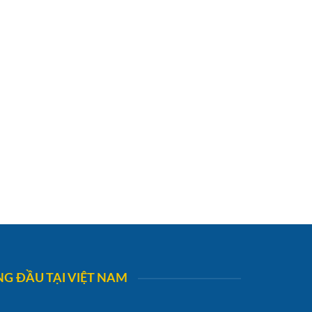
G ĐẦU TẠI VIỆT NAM