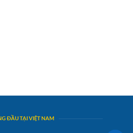
G ĐẦU TẠI VIỆT NAM