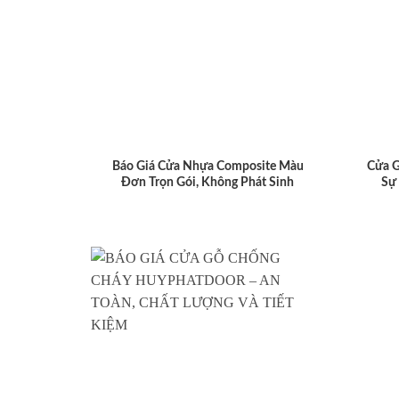
Báo Giá Cửa Nhựa Composite Màu
Cửa 
Đơn Trọn Gói, Không Phát Sinh
Sự